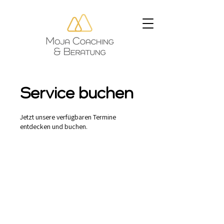
Service buchen
Jetzt unsere verfügbaren Termine
entdecken und buchen.