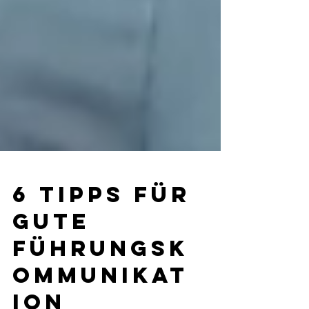
6 Tipps für
gute
Führungsk
ommunikat