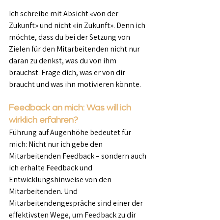
Ich schreibe mit Absicht «von der 
Zukunft» und nicht «in Zukunft». Denn ich 
möchte, dass du bei der Setzung von 
Zielen für den Mitarbeitenden nicht nur 
daran zu denkst, was du von ihm 
brauchst. Frage dich, was er von dir 
braucht und was ihn motivieren könnte.
Feedback an mich: Was will ich 
wirklich erfahren?
Führung auf Augenhöhe bedeutet für 
mich: Nicht nur ich gebe den 
Mitarbeitenden Feedback – sondern auch 
ich erhalte Feedback und 
Entwicklungshinweise von den 
Mitarbeitenden. Und 
Mitarbeitendengespräche sind einer der 
effektivsten Wege, um Feedback zu dir 