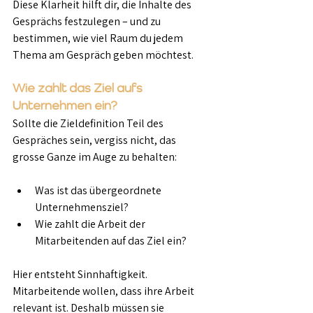
Diese Klarheit hilft dir, die Inhalte des 
Gesprächs festzulegen – und zu 
bestimmen, wie viel Raum du jedem 
Thema am Gespräch geben möchtest.
Wie zahlt das Ziel aufs 
Unternehmen ein?
Sollte die Zieldefinition Teil des 
Gespräches sein, vergiss nicht, das 
grosse Ganze im Auge zu behalten:
Was ist das übergeordnete 
Unternehmensziel?
Wie zahlt die Arbeit der 
Mitarbeitenden auf das Ziel ein?
Hier entsteht Sinnhaftigkeit. 
Mitarbeitende wollen, dass ihre Arbeit 
relevant ist. Deshalb müssen sie 