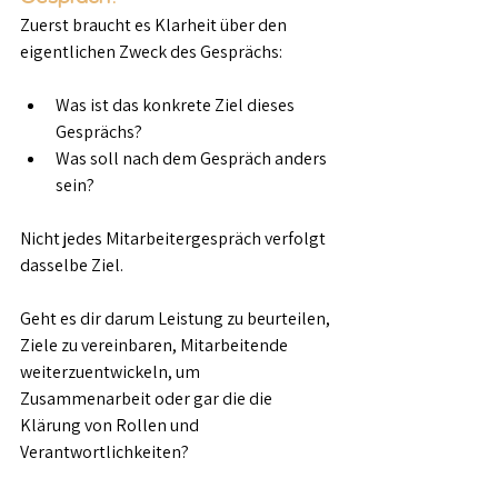
Zuerst braucht es Klarheit über den 
eigentlichen Zweck des Gesprächs:
Was ist das konkrete Ziel dieses 
Gesprächs?
Was soll nach dem Gespräch anders 
sein?
Nicht jedes Mitarbeitergespräch verfolgt 
dasselbe Ziel.
Geht es dir darum Leistung zu beurteilen, 
Ziele zu vereinbaren, Mitarbeitende 
weiterzuentwickeln, um 
Zusammenarbeit oder gar die die 
Klärung von Rollen und 
Verantwortlichkeiten?