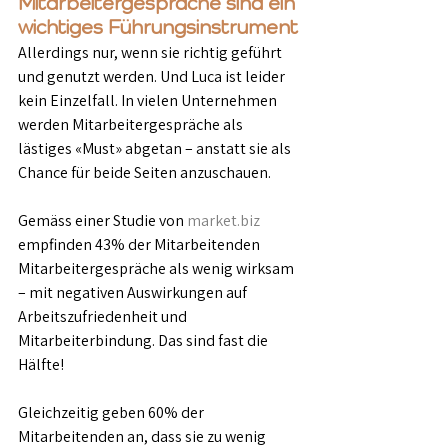
Mitarbeitergespräche sind ein 
wichtiges Führungsinstrument
Allerdings nur, wenn sie richtig geführt 
und genutzt werden. Und Luca ist leider 
kein Einzelfall. In vielen Unternehmen 
werden Mitarbeitergespräche als 
lästiges «Must» abgetan – anstatt sie als 
Chance für beide Seiten anzuschauen.
Gemäss einer Studie von 
market.biz
empfinden 43% der Mitarbeitenden 
Mitarbeitergespräche als wenig wirksam 
– mit negativen Auswirkungen auf 
Arbeitszufriedenheit und 
Mitarbeiterbindung. Das sind fast die 
Hälfte!
Gleichzeitig geben 60% der 
Mitarbeitenden an, dass sie zu wenig 