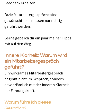
Feedback erhalten.
Fazit: Mitarbeitergespräche sind 
gewünscht – sie müssen nur richtig 
geführt werden.
Gerne gebe ich dir ein paar meiner Tipps 
mit auf den Weg.
Innere Klarheit: Warum wird 
ein Mitarbeitergespräch 
geführt?
Ein wirksames Mitarbeitergespräch 
beginnt nicht im Gespräch, sondern 
davor.Nämlich mit der inneren Klarheit 
der Führungskraft.
Warum führe ich dieses 
Gespräch?