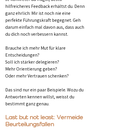
hilfreicheres Feedback erhältst du. Denn 
ganz ehrlich: Mir ist noch nie eine 
perfekte Führungskraft begegnet. Geh 
darum einfach mal davon aus, dass auch 
du dich noch verbessern kannst.
Brauche ich mehr Mut für klare 
Entscheidungen?
Soll ich stärker delegieren?
Mehr Orientierung geben?
Oder mehr Vertrauen schenken?
Das sind nur ein paar Beispiele. Wozu du 
Antworten kennen willst, weisst du 
bestimmt ganz genau.
Last but not least: Vermeide 
Beurteilungsfallen