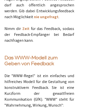
darf auch öffentlich angesprochen 
werden. Gib dabei Entwicklungsfeedback 
nach Möglichkeit 
nie ungefragt
.
Nimm dir 
Zeit 
für das Feedback, sodass 
der Feedback-Empfänger bei Bedarf 
nachfragen kann.
Das WWW-Modell zum 
Geben von Feedback
Die "WWW-Regel" ist ein einfaches und 
hilfreiches Modell für die Gestaltung von 
konstruktivem Feedback. Sie ist eine 
Kurzform der gewaltfreien 
Kommunikation (GfK). "WWW" steht für 
"Wahrnehmung, Wirkung, Wunsch":