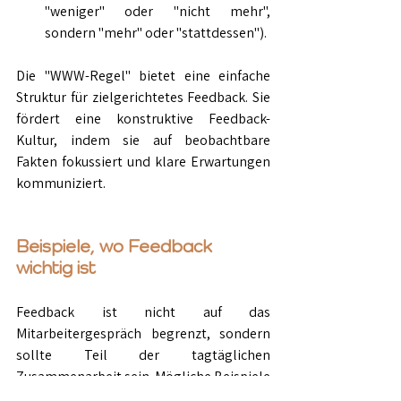
"weniger" oder "nicht mehr", 
sondern "mehr" oder "stattdessen").
Die "WWW-Regel" bietet eine einfache 
Struktur für zielgerichtetes Feedback. Sie 
fördert eine konstruktive Feedback-
Kultur, indem sie auf beobachtbare 
Fakten fokussiert und klare Erwartungen 
kommuniziert. 
Beispiele, wo Feedback 
wichtig ist
Feedback ist nicht auf das 
Mitarbeitergespräch begrenzt, sondern 
sollte Teil der tagtäglichen 
Zusammenarbeit sein. Mögliche Beispiele 
sind