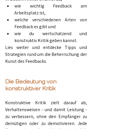
wie wichtig Feedback am 
Arbeitsplatz ist, 
welche verschiedenen Arten von 
Feedback es gibt und 
wie du wertschätzend und 
konstruktiv Kritik geben kannst. 
Lies weiter und entdecke Tipps und 
Strategien rund um die Beherrschung der 
Kunst des Feedbacks.
Die Bedeutung von 
konstruktiver Kritik
Konstruktive Kritik zielt darauf ab, 
Verhaltensweisen - und damit Leistung - 
zu verbessern, ohne den Empfänger zu 
demütigen oder zu demotivieren. Jede 