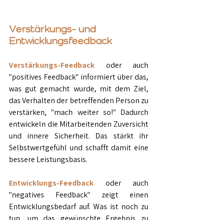
Verstärkungs- und 
Entwicklungsfeedback
Verstärkungs-Feedback
 oder auch 
"positives Feedback" informiert über das, 
was gut gemacht wurde, mit dem Ziel, 
das Verhalten der betreffenden Person zu 
verstärken, "mach weiter so!" Dadurch 
entwickeln die Mitarbeitenden Zuversicht 
und innere Sicherheit. Das stärkt ihr 
Selbstwertgefühl und schafft damit eine 
bessere Leistungsbasis. 
Entwicklungs-Feedback
 oder auch 
"negatives Feedback" zeigt einen 
Entwicklungsbedarf auf. Was ist noch zu 
tun, um das gewünschte Ergebnis zu 