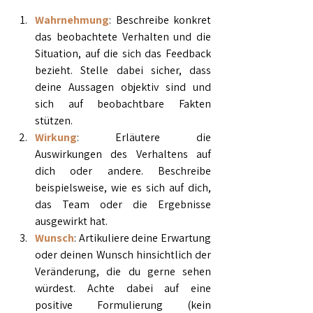
Wahrnehmung
: Beschreibe konkret 
das beobachtete Verhalten und die 
Situation, auf die sich das Feedback 
bezieht. Stelle dabei sicher, dass 
deine Aussagen objektiv sind und 
sich auf beobachtbare Fakten 
stützen.
Wirkung
: Erläutere die 
Auswirkungen des Verhaltens auf 
dich oder andere. Beschreibe 
beispielsweise, wie es sich auf dich, 
das Team oder die Ergebnisse 
ausgewirkt hat.
Wunsch
: Artikuliere deine Erwartung 
oder deinen Wunsch hinsichtlich der 
Veränderung, die du gerne sehen 
würdest. Achte dabei auf eine 
positive Formulierung (kein 