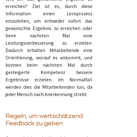
erreichen? Ziel ist es, durch diese 
Information einen Lernprozess 
einzuleiten, um entweder sofort das 
gewünschte Ergebnis zu erreichen oder 
beim nächsten Mal eine 
Leistungsverbesserung zu erzielen. 
Dadurch erhalten Mitarbeitende eine 
Orientierung, worauf es ankommt, und 
können beim nächsten Mal durch 
gesteigerte Kompetenz bessere 
Ergebnisse erzielen. Im Normalfall 
werden dies die Mitarbeitenden tun, da 
jeder Mensch nach Anerkennung strebt.
Regeln, um wertschätzend 
Feedback zu geben